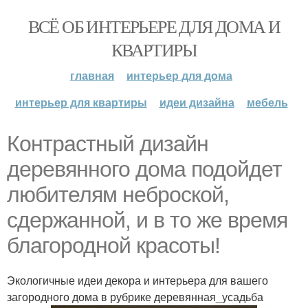
ВСЁ ОБ ИНТЕРЬЕРЕ ДЛЯ ДОМА И
КВАРТИРЫ
главная
интерьер для дома
интерьер для квартиры
идеи дизайна
мебель
Контрастный дизайн
деревянного дома подойдет
любителям неброской,
сдержанной, и в то же время
благородной красоты!
Экологичные идеи декора и интерьера для вашего
загородного дома в рубрике деревянная_усадьба