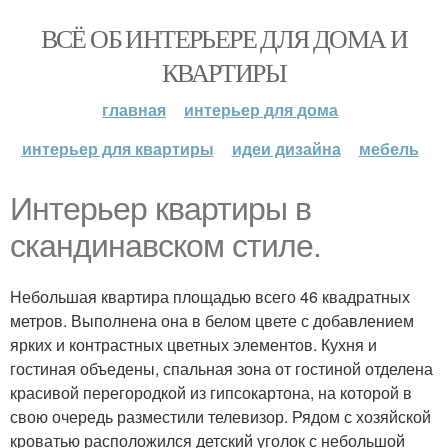
ВСЁ ОБ ИНТЕРЬЕРЕ ДЛЯ ДОМА И
КВАРТИРЫ
главная
интерьер для дома
интерьер для квартиры
идеи дизайна
мебель
Интерьер квартиры в
скандинавском стиле.
Небольшая квартира площадью всего 46 квадратных
метров. Выполнена она в белом цвете с добавлением
ярких и контрастных цветных элементов. Кухня и
гостиная объедены, спальная зона от гостиной отделена
красивой перегородкой из гипсокартона, на которой в
свою очередь разместили телевизор. Рядом с хозяйской
кроватью расположился детский уголок с небольшой