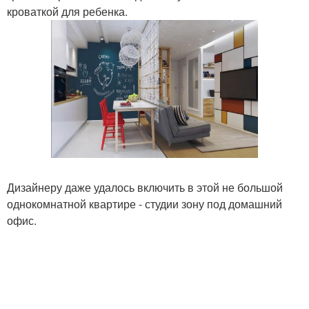
кроваткой для ребенка.
Дизайнеру даже удалось включить в этой не большой
однокомнатной квартире - студии зону под домашний
офис.