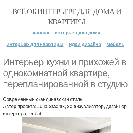
ВСЁ ОБ ИНТЕРЬЕРЕ ДЛЯ ДОМА И
КВАРТИРЫ
главная
интерьер для дома
интерьер для квартиры
идеи дизайна
мебель
Интерьер кухни и прихожей в
однокомнатной квартире,
перепланированной в студию.
Современный скандинавский стиль.
Автор проекта: Julia Stadnik, 3d визуализатор, дизайнер
интерьера, Dubai