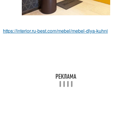
https://interior.ru-best.com/mebel/mebel-dlya-kuhni