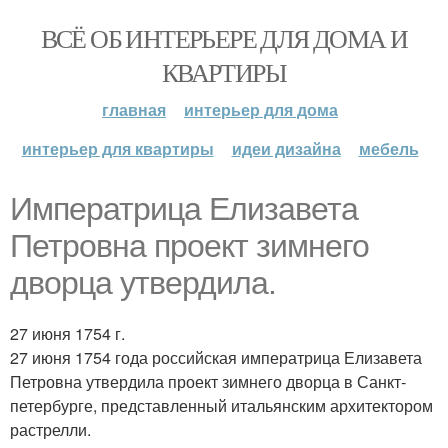
ВСЁ ОБ ИНТЕРЬЕРЕ ДЛЯ ДОМА И
КВАРТИРЫ
главная
интерьер для дома
интерьер для квартиры
идеи дизайна
мебель
Императрица Елизавета
Петровна проект зимнего
дворца утвердила.
27 июня 1754 г.
27 июня 1754 года российская императрица Елизавета
Петровна утвердила проект зимнего дворца в Санкт-
петербурге, представленный итальянским архитектором
растрелли.