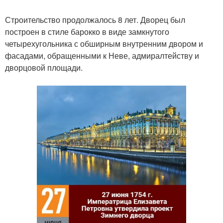
Строительство продолжалось 8 лет. Дворец был
построен в стиле барокко в виде замкнутого
четырехугольника с обширным внутренним двором и
фасадами, обращенными к Неве, адмиралтейству и
дворцовой площади.