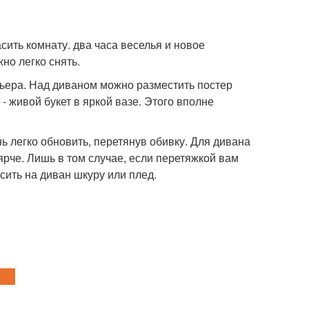
ить комнату. два часа веселья и новое
но легко снять.
рьера. Над диваном можно разместить постер
 - живой букет в яркой вазе. Этого вполне
ь легко обновить, перетянув обивку. Для дивана
ярче. Лишь в том случае, если перетяжкой вам
сить на диван шкуру или плед.