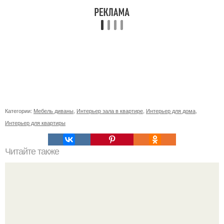
Категории:
Мебель диваны
,
Интерьер зала в квартире
,
Интерьер для дома
,
Интерьер для квартиры
Читайте также