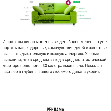
И при этом диван может выглядеть более-менее, но уже
портить ваше здоровье, самочувствие детей и животных,
вызывать дыхательную и кожную аллергию. Ученые
выяснили, что в среднем за год в среднестатистической
квартире появляется 30 килограммов пыли. Немалая
часть ее в глубины вашего любимого дивана уходит.