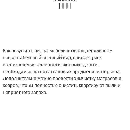
Как результат, чистка мебели возвращает диванам
презентабельный внешний вид, снижает риск
возникновения аллергии и экономит деньги,
необходимые на покупку новых предметов интерьера.
Дополнительно можно провести химчистку матрасов и
ковров, чтобы полностью очистить квартиру от пыли и
неприятного запаха.