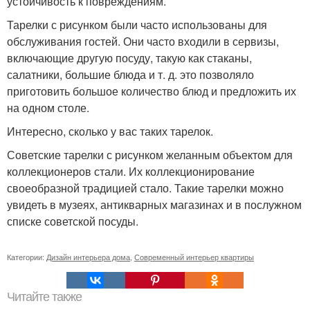
устойчивость к повреждениям.
Тарелки с рисунком были часто использованы для
обслуживания гостей. Они часто входили в сервизы,
включающие другую посуду, такую как стаканы,
салатники, большие блюда и т. д. это позволяло
приготовить большое количество блюд и предложить их
на одном столе.
Интересно, сколько у вас таких тарелок.
Советские тарелки с рисунком желанным объектом для
коллекционеров стали. Их коллекционирование
своеобразной традицией стало. Такие тарелки можно
увидеть в музеях, антикварных магазинах и в послужном
списке советской посуды.
Категории:
Дизайн интерьера дома
,
Современный интерьер квартиры
Читайте также