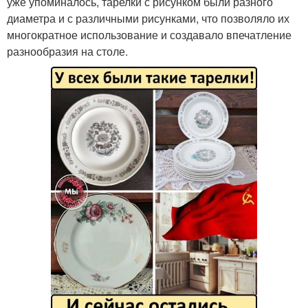
уже упоминалось, тарелки с рисунком были разного
диаметра и с различными рисунками, что позволяло их
многократное использование и создавало впечатление
разнообразия на столе.