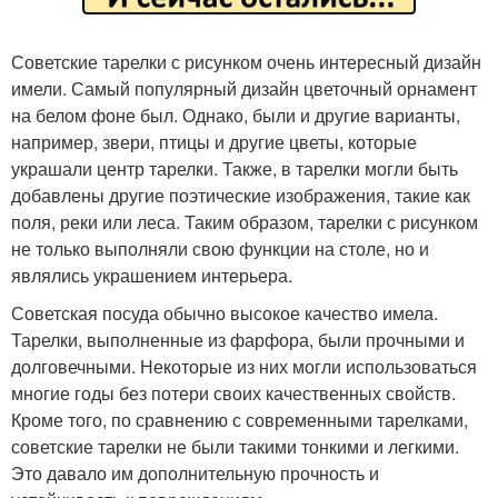
Советские тарелки с рисунком очень интересный дизайн
имели. Самый популярный дизайн цветочный орнамент
на белом фоне был. Однако, были и другие варианты,
например, звери, птицы и другие цветы, которые
украшали центр тарелки. Также, в тарелки могли быть
добавлены другие поэтические изображения, такие как
поля, реки или леса. Таким образом, тарелки с рисунком
не только выполняли свою функции на столе, но и
являлись украшением интерьера.
Советская посуда обычно высокое качество имела.
Тарелки, выполненные из фарфора, были прочными и
долговечными. Некоторые из них могли использоваться
многие годы без потери своих качественных свойств.
Кроме того, по сравнению с современными тарелками,
советские тарелки не были такими тонкими и легкими.
Это давало им дополнительную прочность и