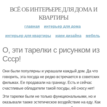
ВСЁ ОБ ИНТЕРЬЕРЕ ДЛЯ ДОМА И
КВАРТИРЫ
главная
интерьер для дома
интерьер для квартиры
идеи дизайна
мебель
О, эти тарелки с рисунком из
Ссср!
Они были популярны и украшали каждый дом. Да что
говорить, эта посуда не редко встречается в советских
фильмах. Ее продавали на границу. Есть и сейчас
счастливые обладатели такой посуды, ей сносу нет!
Эти тарелки были не только функциональными, но и
оказывали также эстетическое воздействие на еду. Как