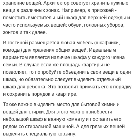
хранение вещей. Архитектор советует хранить нужные
вещи в различных зонах. Например, в прихожей -
поместить вместительный шкаф для верхней одежды и
часто используемых вещей: обуви, головных уборов,
зонтов и так далее.
В гостиной размещается любая мебель (шкафчики,
комоды) для хранения общих вещей. Идеальным
вариантом является наличие шкафа у каждого члена
семьи. В случае если же площадь квартиры не
позволяет, то попробуйте объединить свои вещи в один
шкаф, но обязательно следует выделить отдельный
шкаф для ребенка. Это позволит приучать его к порядку
и сохранить порядок в квартире.
Также важно выделить место для бытовой химии и
вещей для стирки. Для этого можно приобрести
небольшой шкаф в ванную комнату и поставить его
рядом со стиральной машиной. А для грязных вещей
выделить специальную корзину.