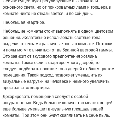
Сейчас существуют регулирующие выключатели
основного света, но от прикроватных ламп и торшера в
комнате никто не отказывается, и по сей день.
Небольшая квартира.
Небольшие комнаты стоит выполнять в одном цветовом
решении. Желательно использовать светлые тона,
выделяя оттенками различные зоны в комнате. Потолки
и полы могут отличаться от выбранной цветовой гаммы.
Это зависит от вкусового предпочтения хозяина
комнаты. Также если в квартире много дверей, то
следует подбирать похожие тона дверей с общим цветом
помещения. Такой подход позволяет уменьшить их
визуальные нагрузки на человека и немного увеличить
пространство квартиры.
Декорировать помещения следует с особой
аккуратностью. Ведь большое количество мелких вещей
еще больше уменьшит визуальную площадь вашей
комнаты. При этом они будут скапливать на себе пыль,