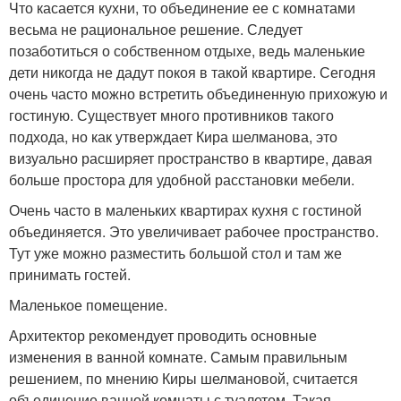
Что касается кухни, то объединение ее с комнатами
весьма не рациональное решение. Следует
позаботиться о собственном отдыхе, ведь маленькие
дети никогда не дадут покоя в такой квартире. Сегодня
очень часто можно встретить объединенную прихожую и
гостиную. Существует много противников такого
подхода, но как утверждает Кира шелманова, это
визуально расширяет пространство в квартире, давая
больше простора для удобной расстановки мебели.
Очень часто в маленьких квартирах кухня с гостиной
объединяется. Это увеличивает рабочее пространство.
Тут уже можно разместить большой стол и там же
принимать гостей.
Маленькое помещение.
Архитектор рекомендует проводить основные
изменения в ванной комнате. Самым правильным
решением, по мнению Киры шелмановой, считается
объединение ванной комнаты с туалетом. Такая