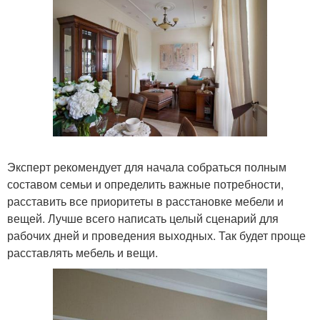
Эксперт рекомендует для начала собраться полным
составом семьи и определить важные потребности,
расставить все приоритеты в расстановке мебели и
вещей. Лучше всего написать целый сценарий для
рабочих дней и проведения выходных. Так будет проще
расставлять мебель и вещи.