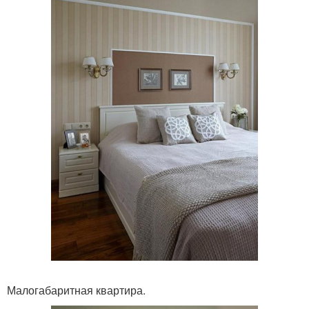
Малогабаритная квартира.