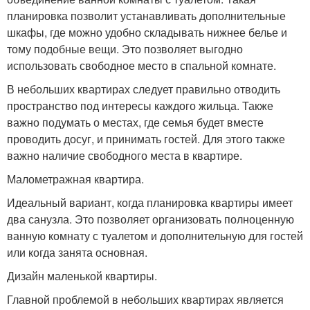
планировка позволит устанавливать дополнительные
шкафы, где можно удобно складывать нижнее белье и
тому подобные вещи. Это позволяет выгодно
использовать свободное место в спальной комнате.
В небольших квартирах следует правильно отводить
пространство под интересы каждого жильца. Также
важно подумать о местах, где семья будет вместе
проводить досуг, и принимать гостей. Для этого также
важно наличие свободного места в квартире.
Малометражная квартира.
Идеальный вариант, когда планировка квартиры имеет
два санузла. Это позволяет организовать полноценную
ванную комнату с туалетом и дополнительную для гостей
или когда занята основная.
Дизайн маленькой квартиры.
Главной проблемой в небольших квартирах является