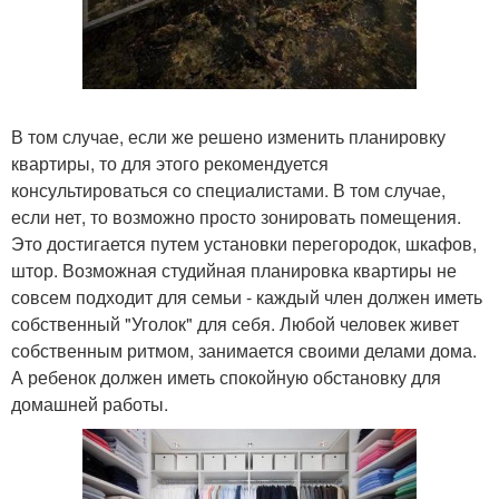
В том случае, если же решено изменить планировку
квартиры, то для этого рекомендуется
консультироваться со специалистами. В том случае,
если нет, то возможно просто зонировать помещения.
Это достигается путем установки перегородок, шкафов,
штор. Возможная студийная планировка квартиры не
совсем подходит для семьи - каждый член должен иметь
собственный "Уголок" для себя. Любой человек живет
собственным ритмом, занимается своими делами дома.
А ребенок должен иметь спокойную обстановку для
домашней работы.