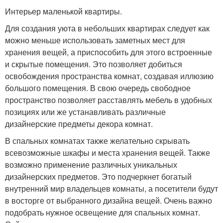
Интерьер маленькой квартиры.
Для создания уюта в небольших квартирах следует как
можно меньше использовать заметных мест для
хранения вещей, а приспособить для этого встроенные
и скрытые помещения. Это позволяет добиться
освобождения пространства комнат, создавая иллюзию
большого помещения. В свою очередь свободное
пространство позволяет расставлять мебель в удобных
позициях или же устанавливать различные
дизайнерские предметы декора комнат.
В спальных комнатах также желательно скрывать
всевозможные шкафы и места хранения вещей. Также
возможно применение различных уникальных
дизайнерских предметов. Это подчеркнет богатый
внутренний мир владельцев комнаты, а посетители будут
в восторге от выбранного дизайна вещей. Очень важно
подобрать нужное освещение для спальных комнат.