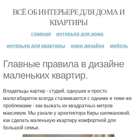
ВСЁ ОБ ИНТЕРЬЕРЕ ДЛЯ ДОМА И
КВАРТИРЫ
главная
интерьер для дома
интерьер для квартиры
идеи дизайна
мебель
Главные правила в дизайне
маленьких квартир.
Владельцы картир - студий, однушек и просто
малогабариток всегда сталкиваются с одними и теми же
проблемами - как выжать их квадратных метров
максимум. Мы узнали у архитектора Киры шелмановой,
как сделать маленькую квартиру комфортной для
большой семьи.