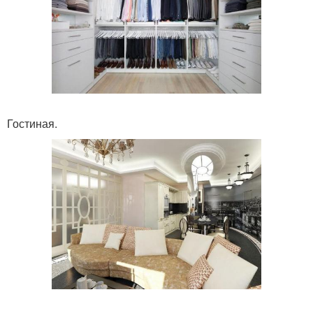
Гостиная.