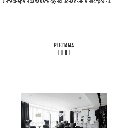
интерьера и задавать функциональные настройки.