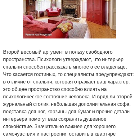
Второй весомый аргумент в пользу свободного
пространства. Психологи утверждают, что интерьер
спальни способен рассказать многое о ее владельце.
Что касается гостиных, то специалисты предупреждают:
в отличие от спальни, которая отражает ваш характер,
это общее пространство способно влиять на
психологическое состояние человека. И вряд ли второй
журнальный столик, небольшая дополнительная софа,
подставка для ног, корзины для бумаг и прочие детали
интерьера помогут вам сохранить душевное
спокойствие. Значительно важнее для хорошего
самочувствия и настроения оставить в квартире