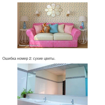
Ошибка номер 2: сухие цветы.