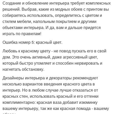
Создание и обновление интерьера требует комплексных
решений. Выбрав, какие из модных обоев с принтом вы
собираетесь использовать, определитесь с цветом и
стилем мебели, напольным покрытием и другими
объектами интерьера. И да, вам и дальше придется
играть по правилам!
Ошибка номер 5: красный цвет.
Любовь к красному цвету - не повод пускать его в свой
дом. Это очень активный, даже агрессивный цвет,
который быстро утомляет и способен нервировать и
нагнетать обстановку.
Дизайнеры интерьера и декораторы рекомендуют
несколько вариантов введения красного цвета в
интерьер. Но в любом случае лучше отказаться от
красных стен, использовать красный и его оттенки
комплиментарно: красная ваза добавит изюминку
вашему интерьеру, так же как красная помада - вашему