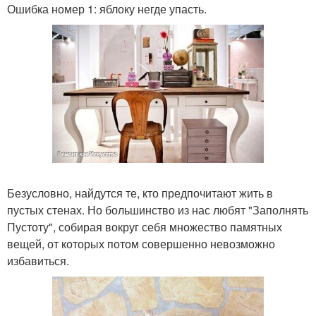
Ошибка номер 1: яблоку негде упасть.
Безусловно, найдутся те, кто предпочитают жить в
пустых стенах. Но большинство из нас любят "Заполнять
Пустоту", собирая вокруг себя множество памятных
вещей, от которых потом совершенно невозможно
избавиться.