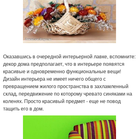
Оказавшись в очередной интерьерной лавке, вспомните:
декор дома предполагает, что в интерьере появятся
красивые и одновременно функциональные вещи!
Дизайн интерьера не имеет ничего общего с
превращением жилого пространства в захламленный
склад, передвижение по которому чревато синяками на
коленях. Просто красивый предмет - еще не повод
тащить его в дом.