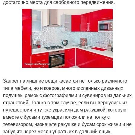
достаточно места для свободного передвижения.
Запрет на лишние вещи касается не только различного
типа мебели, но и ковров, многочисленных диванных
подушек, рамок с фотографиями и сувениров из дальних
странствий. Только в том случае, если вы вернулись из
путешествия и тут же украсили дом ракушкой, которую
вместе с бусами туземцев положили на полку с
телевизором, назначьте ракушке и бусам срок жизни и не
забудьте через месяц убрать их в дальний ящик.