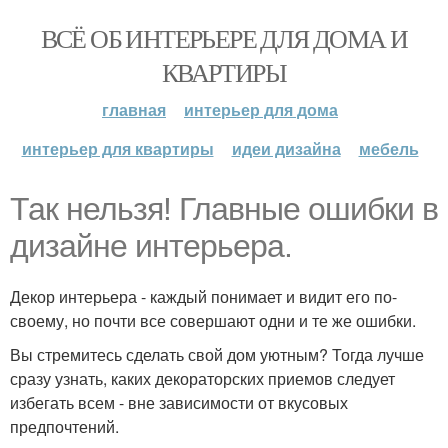
ВСЁ ОБ ИНТЕРЬЕРЕ ДЛЯ ДОМА И
КВАРТИРЫ
главная
интерьер для дома
интерьер для квартиры
идеи дизайна
мебель
Так нельзя! Главные ошибки в
дизайне интерьера.
Декор интерьера - каждый понимает и видит его по-
своему, но почти все совершают одни и те же ошибки.
Вы стремитесь сделать свой дом уютным? Тогда лучше
сразу узнать, каких декораторских приемов следует
избегать всем - вне зависимости от вкусовых
предпочтений.