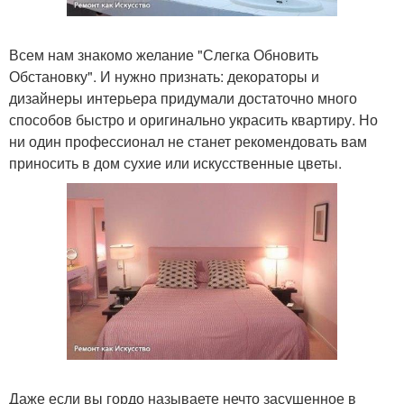
Всем нам знакомо желание "Слегка Обновить
Обстановку". И нужно признать: декораторы и
дизайнеры интерьера придумали достаточно много
способов быстро и оригинально украсить квартиру. Но
ни один профессионал не станет рекомендовать вам
приносить в дом сухие или искусственные цветы.
Даже если вы гордо называете нечто засушенное в