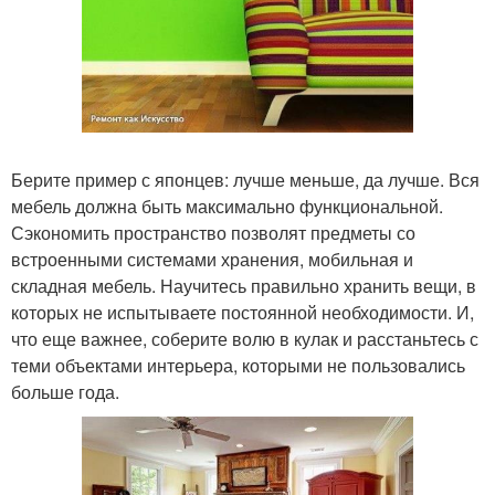
Берите пример с японцев: лучше меньше, да лучше. Вся
мебель должна быть максимально функциональной.
Сэкономить пространство позволят предметы со
встроенными системами хранения, мобильная и
складная мебель. Научитесь правильно хранить вещи, в
которых не испытываете постоянной необходимости. И,
что еще важнее, соберите волю в кулак и расстаньтесь с
теми объектами интерьера, которыми не пользовались
больше года.