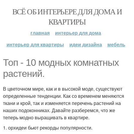
ВСЁ ОБ ИНТЕРЬЕРЕ ДЛЯ ДОМА И
КВАРТИРЫ
главная
интерьер для дома
интерьер для квартиры
идеи дизайна
мебель
Топ - 10 модных комнатных
растений.
В цветочном мире, как и в высокой моде, существуют
определенные тенденции. Как со временем меняются
ткани и крой, так и изменяется перечень растений на
наших подоконниках. Давайте разберемся, что же
теперь модно выращивать в квартире.
1. орхидеи бьют рекорды популярности.