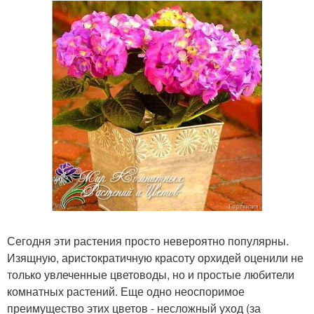
Сегодня эти растения просто невероятно популярны.
Изящную, аристократичную красоту орхидей оценили не
только увлеченные цветоводы, но и простые любители
комнатных растений. Еще одно неоспоримое
преимущество этих цветов - несложный уход (за