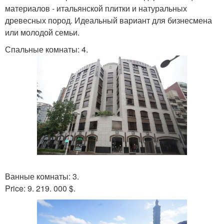
материалов - итальянской плитки и натуральных
древесных пород. Идеальный вариант для бизнесмена
или молодой семьи.
Спальные комнаты: 4.
Ванные комнаты: 3.
Price: 9. 219. 000 $.