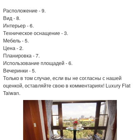
Расположение - 9.
Вид - 8.
Интерьер - 6.
Техническое оснащение - 3.
Мебель - 5.
Цена - 2.
Планировка - 7.
Использование площадей - 6.
Вечеринки - 5.
Только в том случае, если вы не согласны с нашей
оценкой, оставляйте свою в комментариях! Luxury Flat
Taiwan.