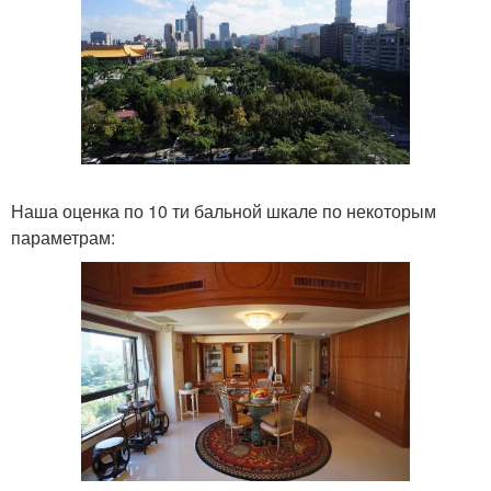
Наша оценка по 10 ти бальной шкале по некоторым
параметрам: