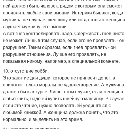
ней должен быть человек, рядом с которым она сможет
проявлять любые свои эмоции. Истерики бывают, когда
мужчина не слушает женщину или когда только женщина
слушает мужчину, его эмоции.
А вот гнев контролировать надо. Сдерживать гнев никто
не может. Лишь в том случае, если его не проявлять - он
разрушает. Таким образом, если гнев проявлять - он
разрушает отношения. Лучше его проявлять, не
показывая никому, например, в специальной комнате.
10. отсутствие хобби.
Это занятие для души, которое не приносит денег, а
приносит только моральное удовлетворение. А мужчина
должен быть в курсе. Лишь в том случае, если женщина
любит шить, надо ей купить швейную машинку. В случае
если это чтение, нужно позволять ей уединяться с
любимой книжкой. А женщина должна понять, что это
нормально, и выделить на это время.
11. отсутствие творчества.