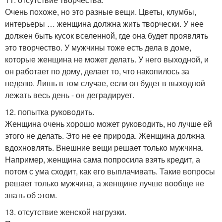
Очень похоже, но это разные вещи. Цветы, клумбы,
интерьеры … женщина должна жить творчески. У нее
должен быть кусок вселенной, где она будет проявлять
это творчество. У мужчины тоже есть дела в доме,
которые женщина не может делать. У него выходной, и
он работает по дому, делает то, что накопилось за
неделю. Лишь в том случае, если он будет в выходной
лежать весь день - он деградирует.
12. попытка руководить.
Женщина очень хорошо может руководить, но лучше ей
этого не делать. Это не ее природа. Женщина должна
вдохновлять. Внешние вещи решает только мужчина.
Например, женщина сама попросила взять кредит, а
потом с ума сходит, как его выплачивать. Такие вопросы
решает только мужчина, а женщине лучше вообще не
знать об этом.
13. отсутствие женской нагрузки.