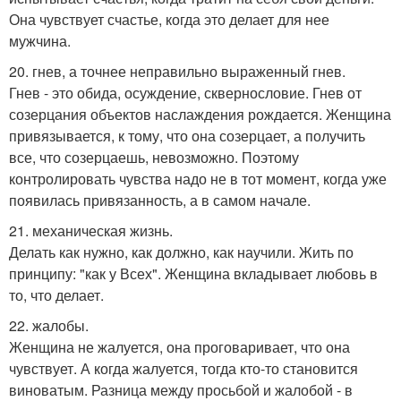
Она чувствует счастье, когда это делает для нее
мужчина.
20. гнев, а точнее неправильно выраженный гнев.
Гнев - это обида, осуждение, сквернословие. Гнев от
созерцания объектов наслаждения рождается. Женщина
привязывается, к тому, что она созерцает, а получить
все, что созерцаешь, невозможно. Поэтому
контролировать чувства надо не в тот момент, когда уже
появилась привязанность, а в самом начале.
21. механическая жизнь.
Делать как нужно, как должно, как научили. Жить по
принципу: "как у Всех". Женщина вкладывает любовь в
то, что делает.
22. жалобы.
Женщина не жалуется, она проговаривает, что она
чувствует. А когда жалуется, тогда кто-то становится
виноватым. Разница между просьбой и жалобой - в