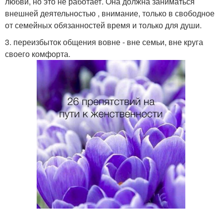
любви, но это не работает. Она должна заниматься
внешней деятельностью , внимание, только в свободное
от семейных обязанностей время и только для души.
3. переизбыток общения вовне - вне семьи, вне круга
своего комфорта.