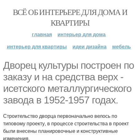
ВСЁ ОБ ИНТЕРЬЕРЕ ДЛЯ ДОМА И
КВАРТИРЫ
главная
интерьер для дома
интерьер для квартиры
идеи дизайна
мебель
Дворец культуры построен по
заказу и на средства верх -
исетского металлургического
завода в 1952-1957 годах.
Строительство дворца первоначально велось по
типовому проекту, в процессе строительства в проект
были внесены планировочные и конструктивные
изменения.