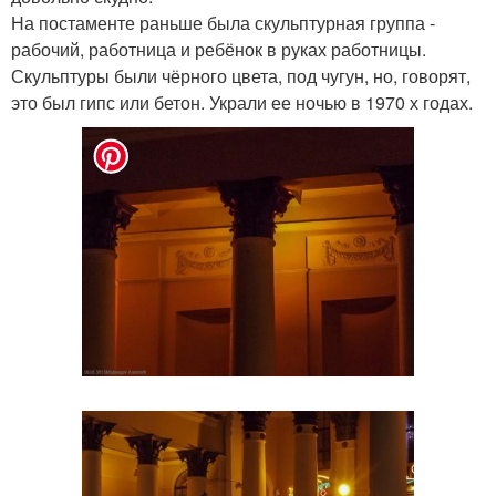
На постаменте раньше была скульптурная группа -
рабочий, работница и ребёнок в руках работницы.
Скульптуры были чёрного цвета, под чугун, но, говорят,
это был гипс или бетон. Украли ее ночью в 1970 х годах.