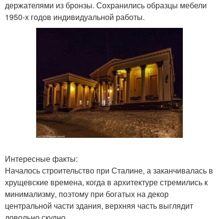
держателями из бронзы. Сохранились образцы мебели
1950-х годов индивидуальной работы.
Интересные факты:
Началось строительство при Сталине, а заканчивалась в
хрущевские времена, когда в архитектуре стремились к
минимализму, поэтому при богатых на декор
центральной части здания, верхняя часть выглядит
довольно скудно.