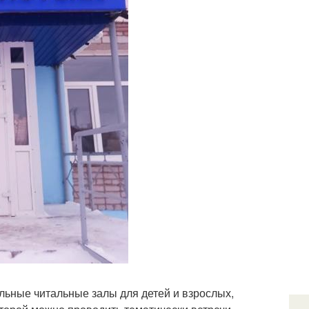
льные читальные залы для детей и взрослых,