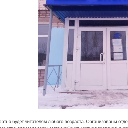
ртно будет читателям любого возраста. Организованы отде