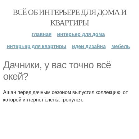
ВСЁ ОБ ИНТЕРЬЕРЕ ДЛЯ ДОМА И
КВАРТИРЫ
главная
интерьер для дома
интерьер для квартиры
идеи дизайна
мебель
Дачники, у вас точно всё
окей?
Ашан перед дачным сезоном выпустил коллекцию, от
которой интернет слегка тронулся.