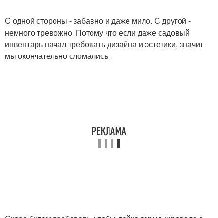
С одной стороны - забавно и даже мило. С другой -
немного тревожно. Потому что если даже садовый
инвентарь начал требовать дизайна и эстетики, значит
мы окончательно сломались.