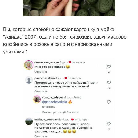
Вы, которые спокойно сажают картошку в майке
"Адидас" 2007 года и не боятся дождя, вдруг массово
влюбились в розовые сапоги с нарисованными
улитками?