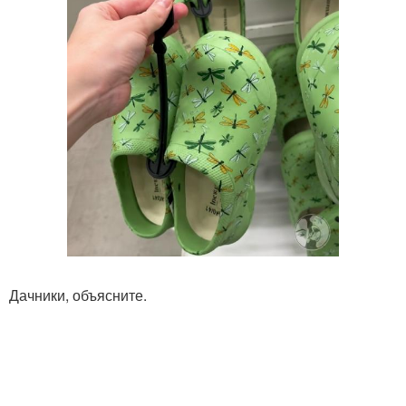
Дачники, объясните.