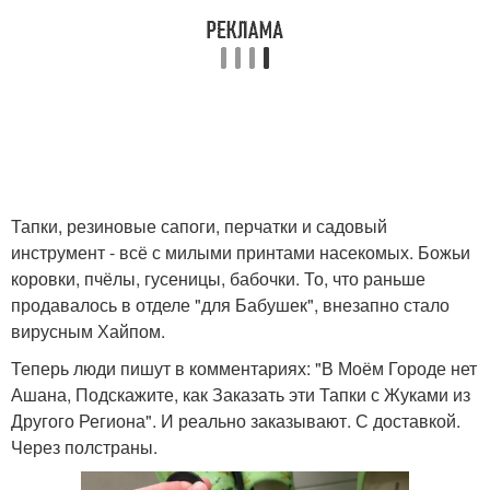
Тапки, резиновые сапоги, перчатки и садовый
инструмент - всё с милыми принтами насекомых. Божьи
коровки, пчёлы, гусеницы, бабочки. То, что раньше
продавалось в отделе "для Бабушек", внезапно стало
вирусным Хайпом.
Теперь люди пишут в комментариях: "В Моём Городе нет
Ашана, Подскажите, как Заказать эти Тапки с Жуками из
Другого Региона". И реально заказывают. С доставкой.
Через полстраны.