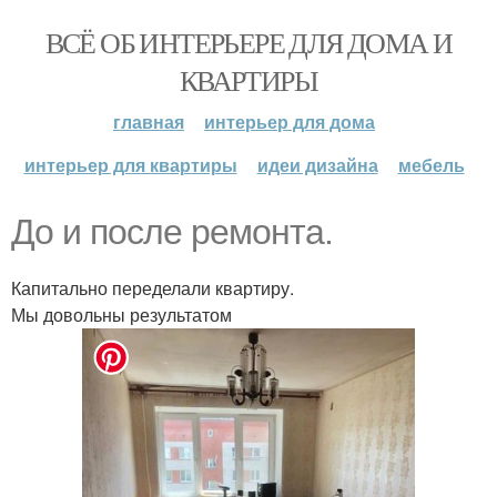
ВСЁ ОБ ИНТЕРЬЕРЕ ДЛЯ ДОМА И
КВАРТИРЫ
главная
интерьер для дома
интерьер для квартиры
идеи дизайна
мебель
До и после ремонта.
Капитально переделали квартиру.
Мы довольны результатом