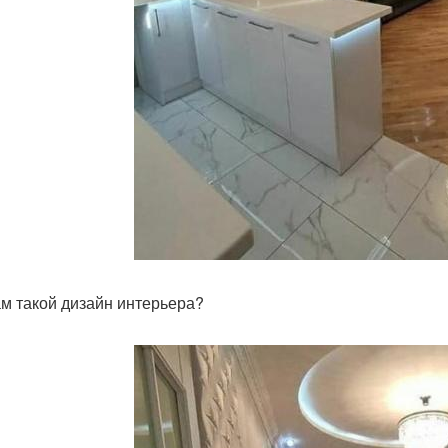
ам такой дизайн интерьера?