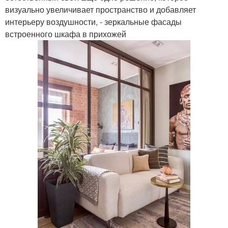
визуально увеличивает пространство и добавляет
интерьеру воздушности, - зеркальные фасады
встроенного шкафа в прихожей