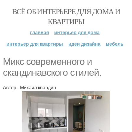
ВСЁ ОБ ИНТЕРЬЕРЕ ДЛЯ ДОМА И
КВАРТИРЫ
главная
интерьер для дома
интерьер для квартиры
идеи дизайна
мебель
Микс современного и
скандинавского стилей.
Автор - Михаил квардин