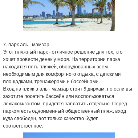
7. парк аль - мамзар.
Этот пляжный парк - отличное решение для тех, кто
хочет провести денек у моря. На территории парка
находятся пять пляжей, оборудованных всем
необходимым для комфортного отдыха, с детскими
площадками, тренажерами и бассейнами.
Вход на пляж в аль - мамзар стоит 5 дирхам, но если вы
захотите посетить бассейн или воспользоваться
лежаком/зонтом, придется заплатить отдельно. Перед
парком есть одноименный общественный пляж, вход
куда свободен, вот только качество будет
соответственное.