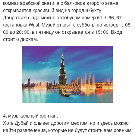
комнат арабской знати, а с балконов второго этажа
открывается красивый вид на город и бухту.
Добраться сюда можно автобусом номер 61D, 66, 67
(остановка Wasl. Музей открыт с субботы по четверг с 08:
00 до 20: 30, в пятницу он открывается в 15: 00. Вход
стоит 6 дирхам.
4. музыкальный фонтан.
Хоть Дубай и слывет дорогим местом, но и здесь можно
найти развлечения, которые не будут стоить вам ровным