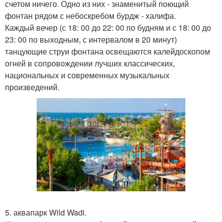
счетом ничего. Одно из них - знаменитый поющий
фонтан рядом с небоскребом бурдж - халифа.
Каждый вечер (с 18: 00 до 22: 00 по будням и с 18: 00 до
23: 00 по выходным, с интервалом в 20 минут)
танцующие струи фонтана освещаются калейдоскопом
огней в сопровождении лучших классических,
национальных и современных музыкальных
произведений.
5. аквапарк Wild Wadi.