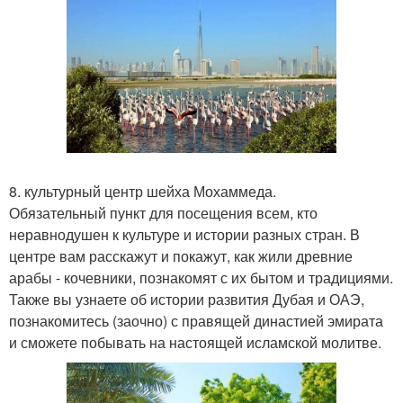
8. культурный центр шейха Мохаммеда.
Обязательный пункт для посещения всем, кто
неравнодушен к культуре и истории разных стран. В
центре вам расскажут и покажут, как жили древние
арабы - кочевники, познакомят с их бытом и традициями.
Также вы узнаете об истории развития Дубая и ОАЭ,
познакомитесь (заочно) с правящей династией эмирата
и сможете побывать на настоящей исламской молитве.