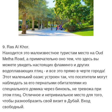
9. Ras Al Khor.
Находится это малоизвестное туристам место на Oud
Metha Road, а примечательно оно тем, что здесь вы
можете увидеть настоящих фламинго и других
водоплавающих птиц - и все это прямо в черте города!
Этот маленький оазис устроен так, что посетители могут
наблюдать за его пернатыми обитателями из
специального домика через бинокль, не тревожа при
этом птиц. Отличное и нетривиальное место для того,
чтобы разнообразить свой визит в Дубай. Вход
свободный.