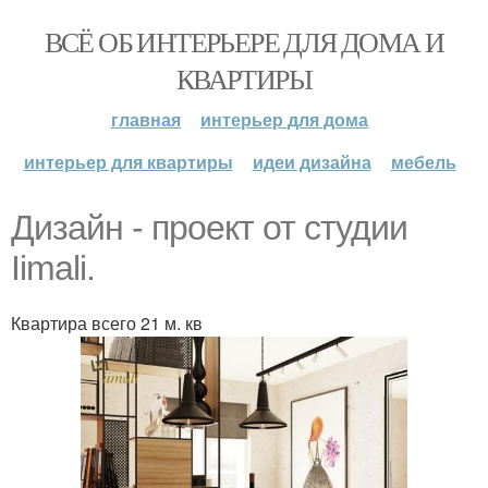
ВСЁ ОБ ИНТЕРЬЕРЕ ДЛЯ ДОМА И
КВАРТИРЫ
главная
интерьер для дома
интерьер для квартиры
идеи дизайна
мебель
Дизайн - проект от студии
Iimali.
Квартира всего 21 м. кв