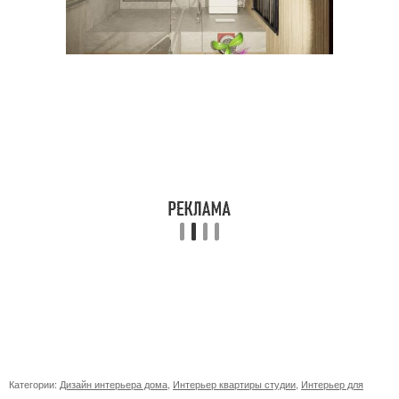
Категории:
Дизайн интерьера дома
,
Интерьер квартиры студии
,
Интерьер для