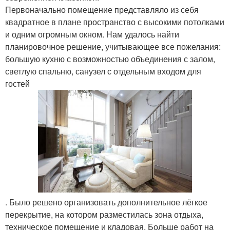
Первоначально помещение представляло из себя
квадратное в плане пространство с высокими потолками
и одним огромным окном. Нам удалось найти
планировочное решение, учитывающее все пожелания:
большую кухню с возможностью объединения с залом,
светлую спальню, санузел с отдельным входом для
гостей
. Было решено организовать дополнительное лёгкое
перекрытие, на котором разместилась зона отдыха,
техническое помещение и кладовая. Больше работ на