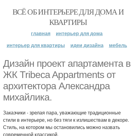
ВСЁ ОБ ИНТЕРЬЕРЕ ДЛЯ ДОМА И
КВАРТИРЫ
главная
интерьер для дома
интерьер для квартиры
идеи дизайна
мебель
Дизайн проект апартамента в
ЖК Tribeca Appartments от
архитектора Александра
михайлика.
Заказчики - зрелая пара, уважающие традиционные
стили в интерьере, но без тяги к излишествам в декоре.
Стиль, на котором мы остановились можно назвать
современной классикой.