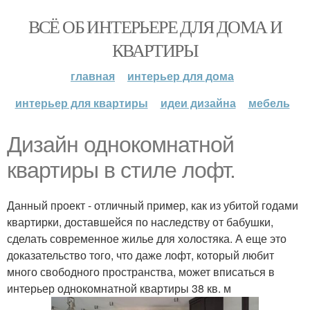
ВСЁ ОБ ИНТЕРЬЕРЕ ДЛЯ ДОМА И
КВАРТИРЫ
главная
интерьер для дома
интерьер для квартиры
идеи дизайна
мебель
Дизайн однокомнатной
квартиры в стиле лофт.
Данный проект - отличный пример, как из убитой годами
квартирки, доставшейся по наследству от бабушки,
сделать современное жилье для холостяка. А еще это
доказательство того, что даже лофт, который любит
много свободного пространства, может вписаться в
интерьер однокомнатной квартиры 38 кв. м