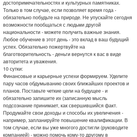
достопримечательностях и культурных памятниках.
Только в том случае, если позволяет время года -
обязательно побудьте на природе. Не упускайте сегодня
возможности пообщаться с людьми другой
национальности - можете получить важные знания.
Любое обучение в этот день - это вклад в ваш будущий
успех. Обязательно пожертвуйте на
благотворительность - деньги вернутся к вас в виде
авторитета и уважения.
10 сутки:
Финансовые и карьерные успехи формируем. Уделите
пару часов обдумыванию своих ближайших проектов и
планов. Поставьте четкие цели на будущее - и
обязательно запишите их (записанную мысль
подсознание принимает, как свершившийся факт.
Продумайте свои доходы и способы их увеличения -
например, запланируйте повышение квалификации. В
том случае, если вы уже многого достигли (руководите
компанией) - можно помочь кому-то другому в