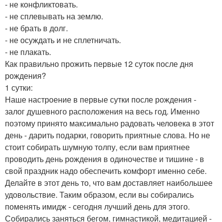
- не конфликтовать.
- не сплевывать на землю.
- не брать в долг.
- не осуждать и не сплетничать.
- не плакать.
Как правильно прожить первые 12 суток после дня
рождения?
1 сутки:
Наше настроение в первые сутки после рождения -
залог душевного расположения на весь год. Именно
поэтому принято максимально радовать человека в этот
день - дарить подарки, говорить приятные слова. Но не
стоит собирать шумную толпу, если вам приятнее
проводить день рождения в одиночестве и тишине - в
свой праздник надо обеспечить комфорт именно себе.
Делайте в этот день то, что вам доставляет наибольшее
удовольствие. Таким образом, если вы собирались
поменять имидж - сегодня лучший день для этого.
Собирались заняться бегом, гимнастикой, медитацией -