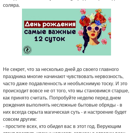
соляра.
Не секрет, что за несколько дней до своего главного
праздника многие начинают чувствовать нервозность,
часто даже подавленность и необъяснимую тоску. И это
происходит вовсе не от того, что мы становимся старше,
как принято считать. Попробуйте неделю перед днем
рождения выполнять несложные бытовые обряды - в
них всегда скрыта магическая суть - и настроение будет
совсем другим:
- простите всех, кто обидел вас в этот год. Верующим