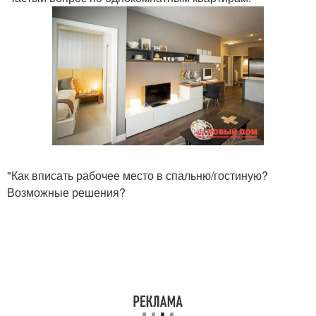
"Как вписать рабочее место в спальню/гостиную?
Возможные решения?