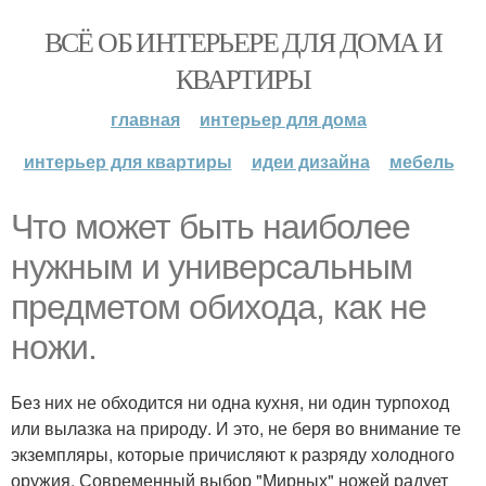
ВСЁ ОБ ИНТЕРЬЕРЕ ДЛЯ ДОМА И
КВАРТИРЫ
главная
интерьер для дома
интерьер для квартиры
идеи дизайна
мебель
Что может быть наиболее
нужным и универсальным
предметом обихода, как не
ножи.
Без них не обходится ни одна кухня, ни один турпоход
или вылазка на природу. И это, не беря во внимание те
экземпляры, которые причисляют к разряду холодного
оружия. Современный выбор "Мирных" ножей радует