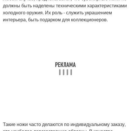
должны быть наделены техническими характеристиками
холодного оружия. Их роль - служить украшением
интерьера, быть подарком для коллекционеров.
Такие ножи часто делаются по индивидуальному заказу,