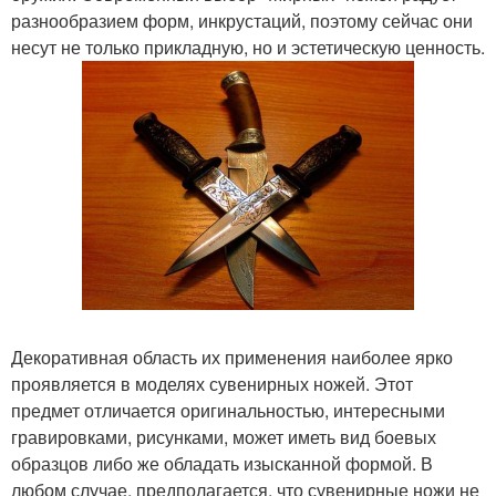
разнообразием форм, инкрустаций, поэтому сейчас они
несут не только прикладную, но и эстетическую ценность.
Декоративная область их применения наиболее ярко
проявляется в моделях сувенирных ножей. Этот
предмет отличается оригинальностью, интересными
гравировками, рисунками, может иметь вид боевых
образцов либо же обладать изысканной формой. В
любом случае, предполагается, что сувенирные ножи не