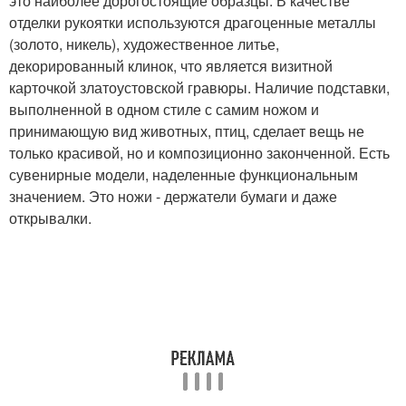
это наиболее дорогостоящие образцы. В качестве
отделки рукоятки используются драгоценные металлы
(золото, никель), художественное литье,
декорированный клинок, что является визитной
карточкой златоустовской гравюры. Наличие подставки,
выполненной в одном стиле с самим ножом и
принимающую вид животных, птиц, сделает вещь не
только красивой, но и композиционно законченной. Есть
сувенирные модели, наделенные функциональным
значением. Это ножи - держатели бумаги и даже
открывалки.