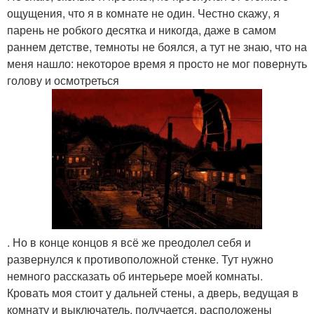
ощущения, что я в комнате не один. Честно скажу, я
парень не робкого десятка и никогда, даже в самом
раннем детстве, темноты не боялся, а тут не знаю, что на
меня нашло: некоторое время я просто не мог повернуть
голову и осмотреться
. Но в конце концов я всё же преодолел себя и
развернулся к противоположной стенке. Тут нужно
немного рассказать об интерьере моей комнаты.
Кровать моя стоит у дальней стены, а дверь, ведущая в
комнату и выключатель, получается, расположены