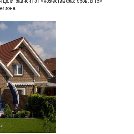
 цели, зависит от множества факторов. В том
егионе.