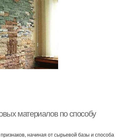
новых материалов по способу
признаков, начиная от сырьевой базы и способа