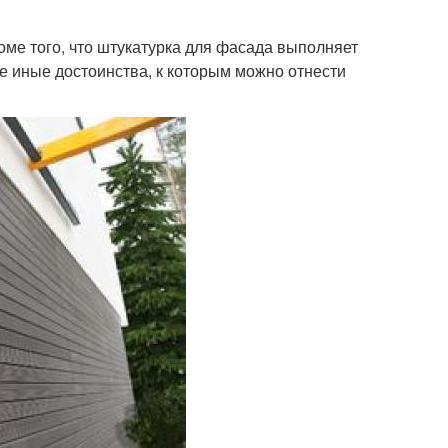
ме того, что штукатурка для фасада выполняет
е иные достоинства, к которым можно отнести