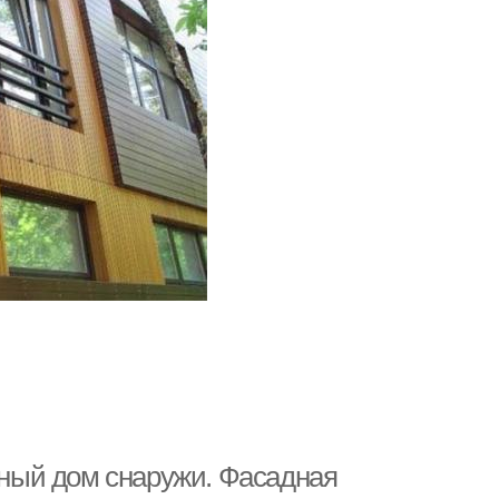
ный дом снаружи. Фасадная