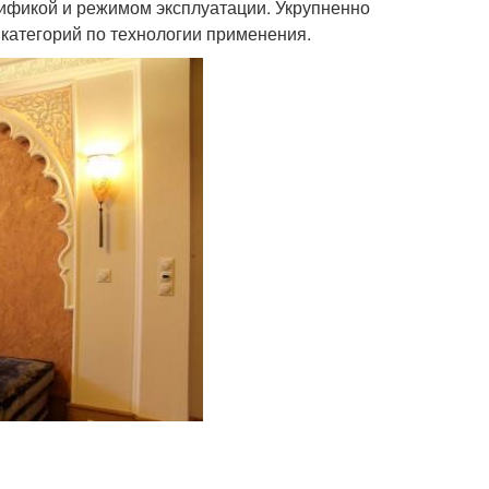
ецификой и режимом эксплуатации. Укрупненно
 категорий по технологии применения.