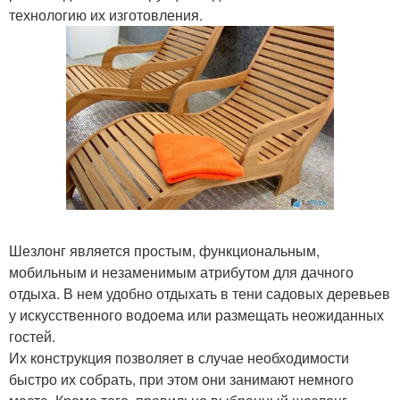
технологию их изготовления.
Шезлонг является простым, функциональным,
мобильным и незаменимым атрибутом для дачного
отдыха. В нем удобно отдыхать в тени садовых деревьев
у искусственного водоема или размещать неожиданных
гостей.
Их конструкция позволяет в случае необходимости
быстро их собрать, при этом они занимают немного