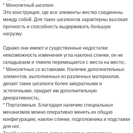
* Монолитный шезлонг.
Это конструкция, где все элементы жестко соединены
между собой. Для таких шезлонгов характерны высокая
прочность и способность выдерживать большую
нагрузку.
Однако они имеют и существенные недостатки:
невозможность изменения угла наклона спинки, он не
складываем и тяжело перемещается с места на место;.
* Монолитные со вставками. Наличие дополнительных
элементов, выполненных из различных материалов,
делает такие шезлонги более аккуратными и
эстетичными, придает им дополнительную
декоративность;.
* Портативные. Благодаря наличию специальных
механизмов можно оперативно менять их общую
конфигурацию, наклон спинки, подголовника и подставки
для ног.