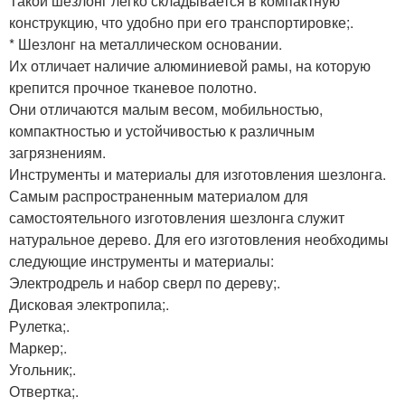
Такой шезлонг легко складывается в компактную
конструкцию, что удобно при его транспортировке;.
* Шезлонг на металлическом основании.
Их отличает наличие алюминиевой рамы, на которую
крепится прочное тканевое полотно.
Они отличаются малым весом, мобильностью,
компактностью и устойчивостью к различным
загрязнениям.
Инструменты и материалы для изготовления шезлонга.
Самым распространенным материалом для
самостоятельного изготовления шезлонга служит
натуральное дерево. Для его изготовления необходимы
следующие инструменты и материалы:
Электродрель и набор сверл по дереву;.
Дисковая электропила;.
Рулетка;.
Маркер;.
Угольник;.
Отвертка;.