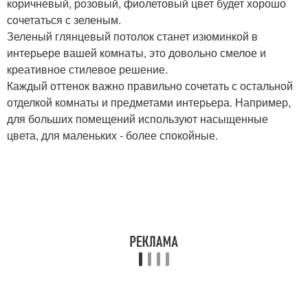
коричневый, розовый, фиолетовый цвет будет хорошо
сочетаться с зеленым.
Зеленый глянцевый потолок станет изюминкой в
интерьере вашей комнаты, это довольно смелое и
креативное стилевое решение.
Каждый оттенок важно правильно сочетать с остальной
отделкой комнаты и предметами интерьера. Например,
для больших помещений используют насыщенные
цвета, для маленьких - более спокойные.