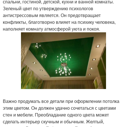
спальни, гостиной, детской, кухни и ванной комнаты.
Зеленый цвет по утверждению психологов
антистрессовым является. Он предотвращает
конфликты, благотворно влияет на психику человека,
наполняет комнату атмосферой уюта и покоя.
Важно продумать все детали при оформлении потолка
этим цветом. Он должен удачно сочетаться с цветами
стен и мебели. Преобладание одного цвета может
сделать интерьер скучным и обычным. Желтый,