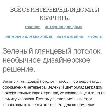
ВСЁ ОБ ИНТЕРЬЕРЕ ДЛЯ ДОМА И
КВАРТИРЫ
главная
интерьер для дома
интерьер для квартиры
идеи дизайна
мебель
Зеленый глянцевый потолок:
необычное дизайнерское
решение.
Зеленый глянцевый потолок - необычное решение для
оформления интерьера. Зеленый цвет обладает рядом
положительных характеристик, успокаивающе влияет на
психику человека. Поэтому специалисты советую
использовать оттенки этого цвета для оформления