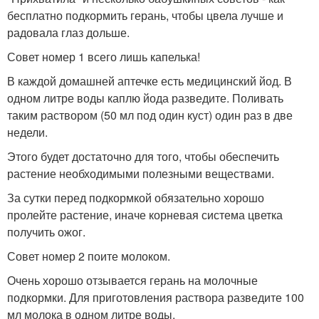
бесплатно подкормить герань, чтобы цвела лучше и
радовала глаз дольше.
Совет номер 1 всего лишь капелька!
В каждой домашней аптечке есть медицинский йод. В
одном литре воды каплю йода разведите. Поливать
таким раствором (50 мл под один куст) один раз в две
недели.
Этого будет достаточно для того, чтобы обеспечить
растение необходимыми полезными веществами.
За сутки перед подкормкой обязательно хорошо
пролейте растение, иначе корневая система цветка
получить ожог.
Совет номер 2 поите молоком.
Очень хорошо отзывается герань на молочные
подкормки. Для приготовления раствора разведите 100
мл молока в одном литре воды.