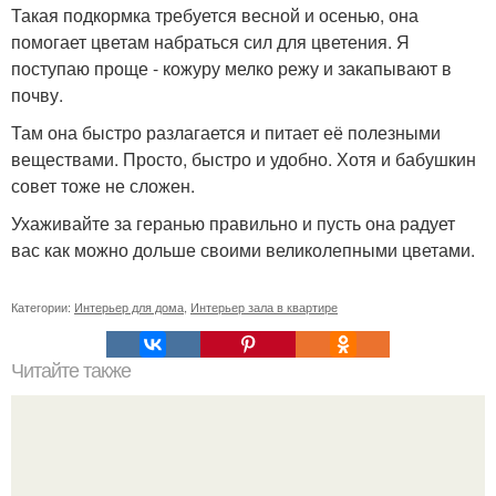
Такая подкормка требуется весной и осенью, она
помогает цветам набраться сил для цветения. Я
поступаю проще - кожуру мелко режу и закапывают в
почву.
Там она быстро разлагается и питает её полезными
веществами. Просто, быстро и удобно. Хотя и бабушкин
совет тоже не сложен.
Ухаживайте за геранью правильно и пусть она радует
вас как можно дольше своими великолепными цветами.
Категории:
Интерьер для дома
,
Интерьер зала в квартире
Читайте также