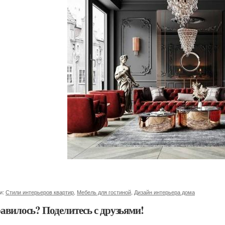
и:
Стили интерьеров квартир
,
Мебель для гостиной
,
Дизайн интерьера дома
авилось? Поделитесь с друзьями!