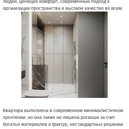
людеи, ценящих комфорт, современныи подход к
организации пространства и высокое качество во всем.
Квартира выполнена в современном минималистичном
прочтении, но она также не лишена роскоши за счет
богатых материалов и фактур, нестандартных решении