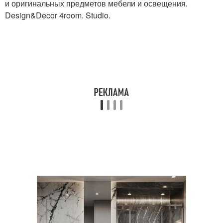
и оригинальных предметов мебели и освещения.
Design&Decor 4room. Studio.