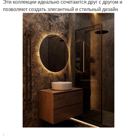
Эти коллекции идеально сочетаются друг с другом и
позволяют создать элегантный и стильный дизайн
.