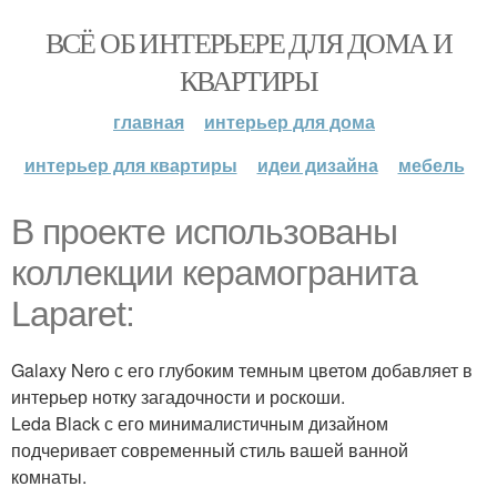
ВСЁ ОБ ИНТЕРЬЕРЕ ДЛЯ ДОМА И
КВАРТИРЫ
главная
интерьер для дома
интерьер для квартиры
идеи дизайна
мебель
В проекте использованы
коллекции керамогранита
Laparet:
Galaxy Nero с его глубоким темным цветом добавляет в
интерьер нотку загадочности и роскоши.
Leda Black с его минималистичным дизайном
подчеривает современный стиль вашей ванной
комнаты.