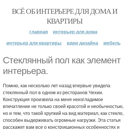
ВСЁ ОБ ИНТЕРЬЕРЕ ДЛЯ ДОМА И
КВАРТИРЫ
главная
интерьер для дома
интерьер для квартиры
идеи дизайна
мебель
Стеклянный пол как элемент
интерьера.
Помню, как несколько лет назад впервые увидела
стеклянный пол в одном из ресторанов Чехии.
Конструкция произвела на меня неизгладимое
впечатление не только своей красотой и необычностью,
но и тем, что такой хрупкий на вид материал, как стекло,
способен выдерживать огромные нагрузки. Эта статья
расскажет вам все о конструкционных особенностях и