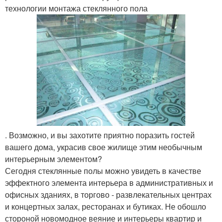
технологии монтажа стеклянного пола
. Возможно, и вы захотите приятно поразить гостей
вашего дома, украсив свое жилище этим необычным
интерьерным элементом?
Сегодня стеклянные полы можно увидеть в качестве
эффектного элемента интерьера в административных и
офисных зданиях, в торгово - развлекательных центрах
и концертных залах, ресторанах и бутиках. Не обошло
стороной новомодное веяние и интерьеры квартир и