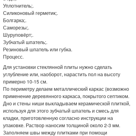
Уплотнитель;.
Силиконовый герметик;.
Болгарка;.
Саморезы;.
Шуруповёрт;.
Зубчатый шпатель;.
Резиновый шпатель или губка.
Процесс.
Для установки стеклянной плиты нужно сделать
углубление или, наоборот, нарастить пол на высоту
примерно 10-15 см.
По периметру делаем металлический каркас (возможно
применение деревянного каркаса, покрытого септиком.
Дно и стены ниши выкладываем керамической плиткой,
используя для этого зубчатый шпатель и смесь для
кладки, приготовленную согласно инструкции на
упаковке. Раствор наносим толщиной около 2-3 мм.
Заполняем швы между плитками при помощи