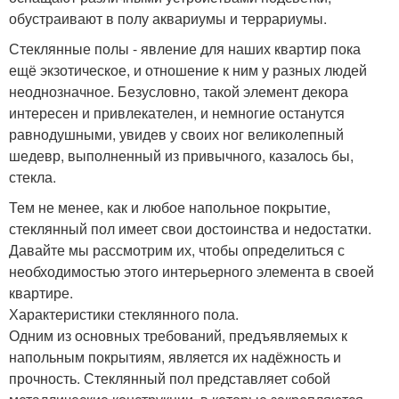
обустраивают в полу аквариумы и террариумы.
Стеклянные полы - явление для наших квартир пока
ещё экзотическое, и отношение к ним у разных людей
неоднозначное. Безусловно, такой элемент декора
интересен и привлекателен, и немногие останутся
равнодушными, увидев у своих ног великолепный
шедевр, выполненный из привычного, казалось бы,
стекла.
Тем не менее, как и любое напольное покрытие,
стеклянный пол имеет свои достоинства и недостатки.
Давайте мы рассмотрим их, чтобы определиться с
необходимостью этого интерьерного элемента в своей
квартире.
Характеристики стеклянного пола.
Одним из основных требований, предъявляемых к
напольным покрытиям, является их надёжность и
прочность. Стеклянный пол представляет собой