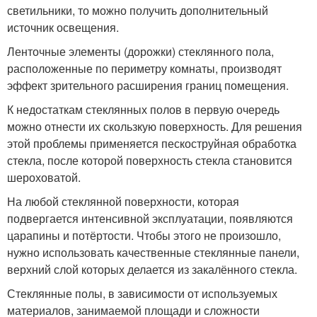
светильники, то можно получить дополнительный
источник освещения.
Ленточные элементы (дорожки) стеклянного пола,
расположенные по периметру комнаты, производят
эффект зрительного расширения границ помещения.
К недостаткам стеклянных полов в первую очередь
можно отнести их скользкую поверхность. Для решения
этой проблемы применяется пескоструйная обработка
стекла, после которой поверхность стекла становится
шероховатой.
На любой стеклянной поверхности, которая
подвергается интенсивной эксплуатации, появляются
царапины и потёртости. Чтобы этого не произошло,
нужно использовать качественные стеклянные панели,
верхний слой которых делается из закалённого стекла.
Стеклянные полы, в зависимости от используемых
материалов, занимаемой площади и сложности