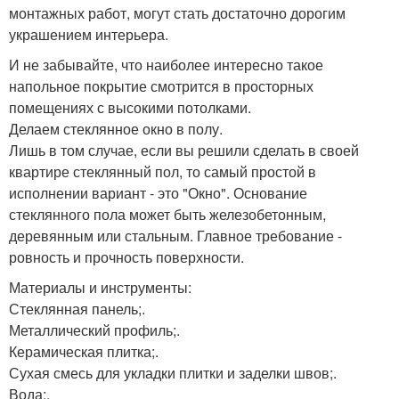
монтажных работ, могут стать достаточно дорогим
украшением интерьера.
И не забывайте, что наиболее интересно такое
напольное покрытие смотрится в просторных
помещениях с высокими потолками.
Делаем стеклянное окно в полу.
Лишь в том случае, если вы решили сделать в своей
квартире стеклянный пол, то самый простой в
исполнении вариант - это "Окно". Основание
стеклянного пола может быть железобетонным,
деревянным или стальным. Главное требование -
ровность и прочность поверхности.
Материалы и инструменты:
Стеклянная панель;.
Металлический профиль;.
Керамическая плитка;.
Сухая смесь для укладки плитки и заделки швов;.
Вода;.