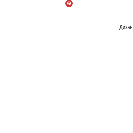
Дизай