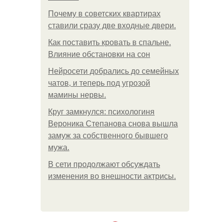
Почему в советских квартирах
ставили сразу две входные двери.
Как поставить кровать в спальне.
Влияние обстановки на сон
Нейросети добрались до семейных
чатов, и теперь под угрозой
мамины нервы.
Круг замкнулся: психологиня
Вероника Степанова снова вышла
замуж за собственного бывшего
мужа.
В сети продолжают обсуждать
изменения во внешности актрисы.