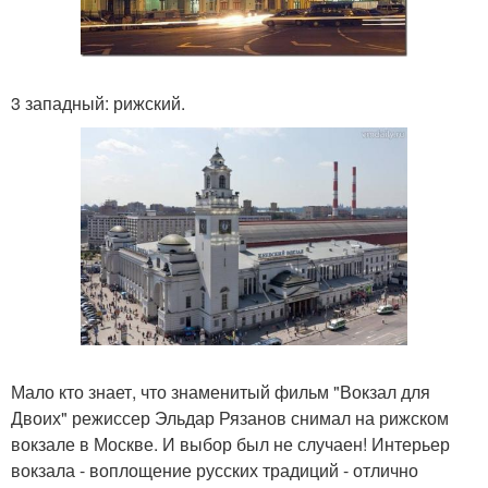
3 западный: рижский.
Мало кто знает, что знаменитый фильм "Вокзал для
Двоих" режиссер Эльдар Рязанов снимал на рижском
вокзале в Москве. И выбор был не случаен! Интерьер
вокзала - воплощение русских традиций - отлично