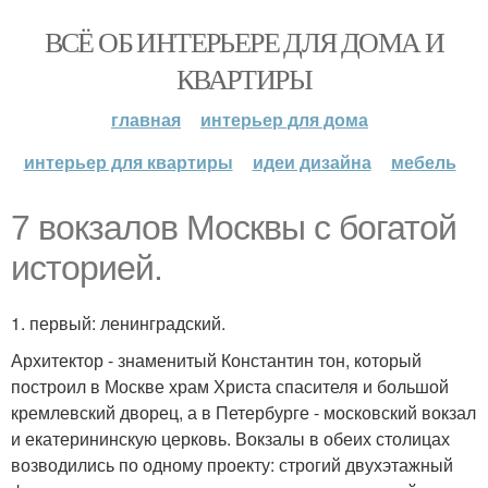
ВСЁ ОБ ИНТЕРЬЕРЕ ДЛЯ ДОМА И
КВАРТИРЫ
главная
интерьер для дома
интерьер для квартиры
идеи дизайна
мебель
7 вокзалов Москвы с богатой
историей.
1. первый: ленинградский.
Архитектор - знаменитый Константин тон, который
построил в Москве храм Христа спасителя и большой
кремлевский дворец, а в Петербурге - московский вокзал
и екатерининскую церковь. Вокзалы в обеих столицах
возводились по одному проекту: строгий двухэтажный