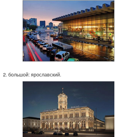
2. большой: ярославский.