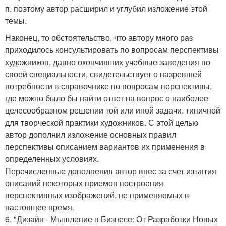
п. поэтому автор расширил и углубил изложение этой
темы.
Наконец, то обстоятельство, что автору много раз
приходилось консультировать по вопросам перспективы
художников, давно окончивших учебные заведения по
своей специальности, свидетельствует о назревшей
потребности в справочнике по вопросам перспективы,
где можно было бы найти ответ на вопрос о наиболее
целесообразном решении той или иной задачи, типичной
для творческой практики художников. С этой целью
автор дополнил изложение основных правил
перспективы описанием вариантов их применения в
определенных условиях.
Перечисленные дополнения автор внес за счет изъятия
описаний некоторых приемов построения
перспективных изображений, не применяемых в
настоящее время.
6. "Дизайн - Мышление в Бизнесе: От Разработки Новых