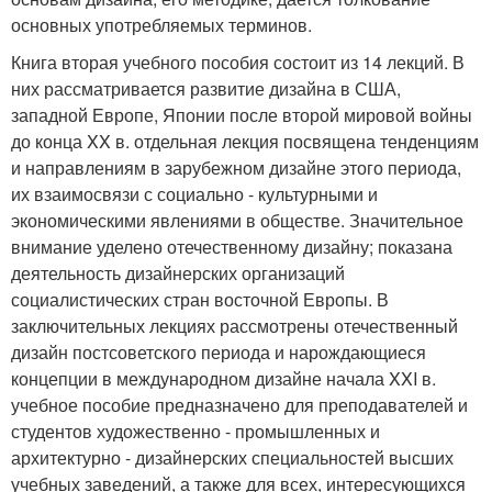
основных употребляемых терминов.
Книга вторая учебного пособия состоит из 14 лекций. В
них рассматривается развитие дизайна в США,
западной Европе, Японии после второй мировой войны
до конца XX в. отдельная лекция посвящена тенденциям
и направлениям в зарубежном дизайне этого периода,
их взаимосвязи с социально - культурными и
экономическими явлениями в обществе. Значительное
внимание уделено отечественному дизайну; показана
деятельность дизайнерских организаций
социалистических стран восточной Европы. В
заключительных лекциях рассмотрены отечественный
дизайн постсоветского периода и нарождающиеся
концепции в международном дизайне начала XXI в.
учебное пособие предназначено для преподавателей и
студентов художественно - промышленных и
архитектурно - дизайнерских специальностей высших
учебных заведений, а также для всех, интересующихся