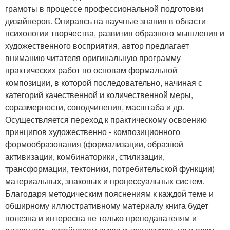
грамоты в процессе профессиональной подготовки
дизайнеров. Опираясь на научные знания в области
психологии творчества, развития образного мышления и
художественного восприятия, автор предлагает
вниманию читателя оригинальную программу
практических работ по основам формальной
композиции, в которой последовательно, начиная с
категорий качественной и количественной меры,
соразмерности, соподчинения, масштаба и др.
Осуществляется переход к практическому освоению
принципов художественно - композиционного
формообразования (формализации, образной
активизации, комбинаторики, стилизации,
трансформации, тектоники, потребительской функции)
материальных, знаковых и процессуальных систем.
Благодаря методическим пояснениям к каждой теме и
обширному иллюстративному материалу книга будет
полезна и интересна не только преподавателям и