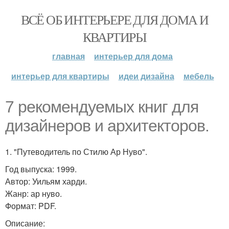
ВСЁ ОБ ИНТЕРЬЕРЕ ДЛЯ ДОМА И
КВАРТИРЫ
главная
интерьер для дома
интерьер для квартиры
идеи дизайна
мебель
7 рекомендуемых книг для
дизайнеров и архитекторов.
1. "Путеводитель по Стилю Ар Нуво".
Год выпуска: 1999.
Автор: Уильям харди.
Жанр: ар нуво.
Формат: PDF.
Описание: