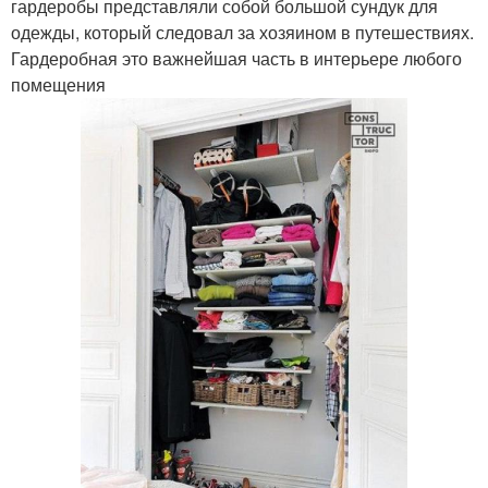
гардеробы представляли собой большой сундук для
одежды, который следовал за хозяином в путешествиях.
Гардеробная это важнейшая часть в интерьере любого
помещения