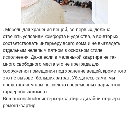
. Мебель для хранения вещей, во-первых, должна
отвечать условиям комфорта и удобства, а во-вторых,
соответствовать интерьеру всего дома и не выглядеть
отдельным нелепым пятном в основном стиле
исполнения. Даже если в маленькой квартире не так
много свободного места это не преграда для
сооружения помещения под хранение вещей, кроме того
это не вызовет больших затрат. Убедитесь сами, мы
представляем вам несколько современных вариантов
гардеробных комнат.
Bureauconstructor интерьерквартиры дизайнинтерьера
ремонтквартир.