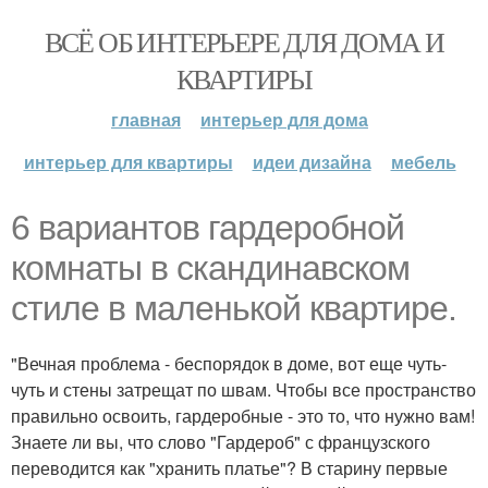
ВСЁ ОБ ИНТЕРЬЕРЕ ДЛЯ ДОМА И
КВАРТИРЫ
главная
интерьер для дома
интерьер для квартиры
идеи дизайна
мебель
6 вариантов гардеробной
комнаты в скандинавском
стиле в маленькой квартире.
"Вечная проблема - беспорядок в доме, вот еще чуть-
чуть и стены затрещат по швам. Чтобы все пространство
правильно освоить, гардеробные - это то, что нужно вам!
Знаете ли вы, что слово "Гардероб" с французского
переводится как "хранить платье"? В старину первые