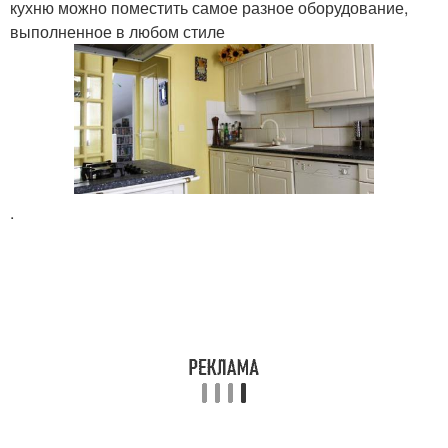
кухню можно поместить самое разное оборудование,
выполненное в любом стиле
.