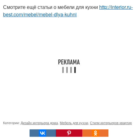
Смотрите ещё статьи о мебели для кухни
http://interior.ru-
best.com/mebel/mebel-dlya-kuhni
Категории:
Дизайн интерьера дома
,
Мебель для кухни
,
Стили интерьеров квартир