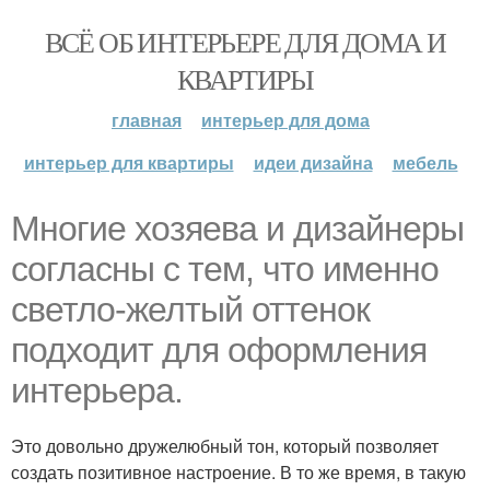
ВСЁ ОБ ИНТЕРЬЕРЕ ДЛЯ ДОМА И
КВАРТИРЫ
главная
интерьер для дома
интерьер для квартиры
идеи дизайна
мебель
Многие хозяева и дизайнеры
согласны с тем, что именно
светло-желтый оттенок
подходит для оформления
интерьера.
Это довольно дружелюбный тон, который позволяет
создать позитивное настроение. В то же время, в такую