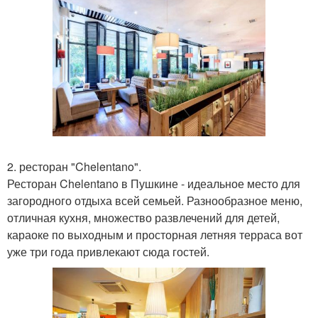
2. ресторан "Chelentano".
Ресторан Chelentano в Пушкине - идеальное место для
загородного отдыха всей семьей. Разнообразное меню,
отличная кухня, множество развлечений для детей,
караоке по выходным и просторная летняя терраса вот
уже три года привлекают сюда гостей.