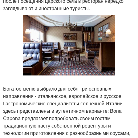
после посещения царского села в ресторан нередко
заглядывают и иностранные туристы.
Богатое меню выбрало для себя три основных
направления - итальянское, европейское и русское.
Гастрономические специалитеты солнечной Италии
здесь представлены в аутентичном варианте: Bona
Capona предлагает попробовать своим гостям
традиционную пасту собственной рецептуры и
технологии приготовления с разнообразными соусами,