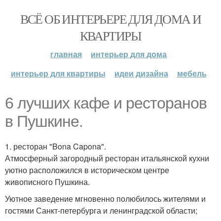
ВСЁ ОБ ИНТЕРЬЕРЕ ДЛЯ ДОМА И
КВАРТИРЫ
главная
интерьер для дома
интерьер для квартиры
идеи дизайна
мебель
6 лучших кафе и ресторанов
в Пушкине.
1. ресторан "Bona Capona".
Атмосферный загородный ресторан итальянской кухни
уютно расположился в историческом центре
живописного Пушкина.
Уютное заведение мгновенно полюбилось жителями и
гостями Санкт-петербурга и ленинградской области;