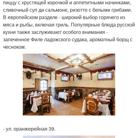
пиццу с хрустящей корочкой и аппетитными начинками,
сливочный суп ди сальмоне, ризотто с белыми грибами.
В европейском разделе - широкий выбор горячего из
мяса и рыбы, включая гриль. Популярные блюда русской
кухни также заслуживают особого внимания -
запеченное Филе ладожского судака, ароматный борщ с
чесноком.
- ул. оранжерейная 39.