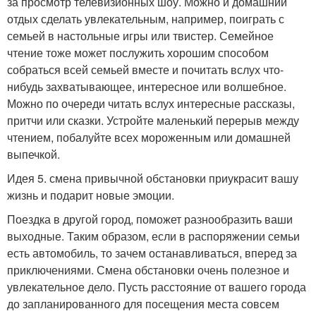
за просмотр телевизионных шоу. Можно и домашний
отдых сделать увлекательным, например, поиграть с
семьей в настольные игры или твистер. Семейное
чтение тоже может послужить хорошим способом
собраться всей семьей вместе и почитать вслух что-
нибудь захватывающее, интересное или волшебное.
Можно по очереди читать вслух интересные рассказы,
притчи или сказки. Устройте маленький перерыв между
чтением, побалуйте всех мороженным или домашней
выпечкой.
Идея 5. смена привычной обстановки приукрасит вашу
жизнь и подарит новые эмоции.
Поездка в другой город, поможет разнообразить ваши
выходные. Таким образом, если в распоряжении семьи
есть автомобиль, то зачем останавливаться, вперед за
приключениями. Смена обстановки очень полезное и
увлекательное дело. Пусть расстояние от вашего города
до запланированного для посещения места совсем