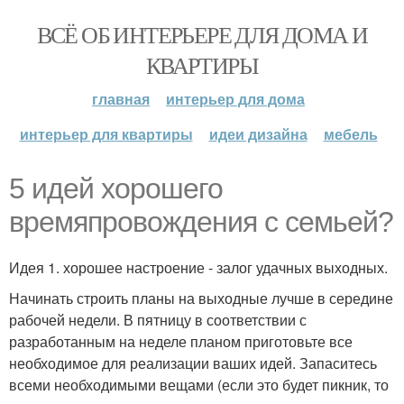
ВСЁ ОБ ИНТЕРЬЕРЕ ДЛЯ ДОМА И
КВАРТИРЫ
главная
интерьер для дома
интерьер для квартиры
идеи дизайна
мебель
5 идей хорошего
времяпровождения с семьей?
Идея 1. хорошее настроение - залог удачных выходных.
Начинать строить планы на выходные лучше в середине
рабочей недели. В пятницу в соответствии с
разработанным на неделе планом приготовьте все
необходимое для реализации ваших идей. Запаситесь
всеми необходимыми вещами (если это будет пикник, то