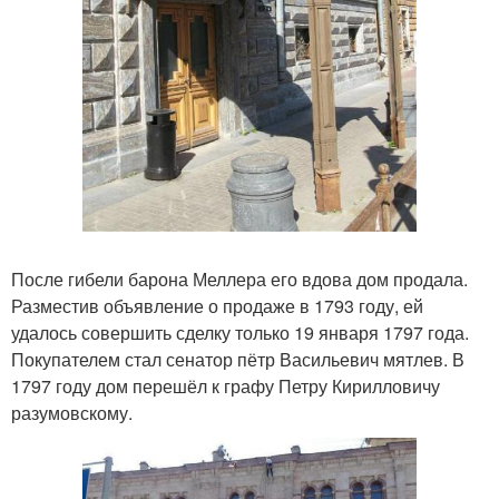
После гибели барона Меллера его вдова дом продала.
Разместив объявление о продаже в 1793 году, ей
удалось совершить сделку только 19 января 1797 года.
Покупателем стал сенатор пётр Васильевич мятлев. В
1797 году дом перешёл к графу Петру Кирилловичу
разумовскому.