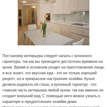
Постановку интерьера следует начать с кухонного
гарнитура, так как вы проводите достаточно времени на
кухне. Время в основном уходит на приготовление пищи,
и все знают, что вкусная еда - это не только хороший
рецепт, но и прекрасное настроение хозяйки. Кухня
должна радовать её глаза, а кухонный гарнитур - это
главная часть интерьера любой кухни, так как именно он
создает внешний вид. С помощью него можно узнать о
характере и предпочтениях хозяйки дома.