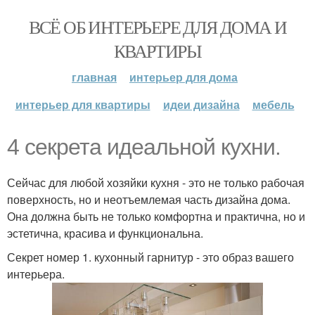
ВСЁ ОБ ИНТЕРЬЕРЕ ДЛЯ ДОМА И
КВАРТИРЫ
главная
интерьер для дома
интерьер для квартиры
идеи дизайна
мебель
4 секрета идеальной кухни.
Сейчас для любой хозяйки кухня - это не только рабочая
поверхность, но и неотъемлемая часть дизайна дома.
Она должна быть не только комфортна и практична, но и
эстетична, красива и функциональна.
Секрет номер 1. кухонный гарнитур - это образ вашего
интерьера.