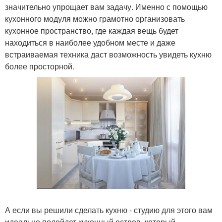
значительно упрощает вам задачу. Именно с помощью
кухонного модуля можно грамотно организовать
кухонное пространство, где каждая вещь будет
находиться в наиболее удобном месте и даже
встраиваемая техника даст возможность увидеть кухню
более просторной.
А если вы решили сделать кухню - студию для этого вам
идеально подойдет кухонный остров, который