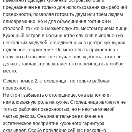
предназначен не только для использования как рабочей
поверхности, позволяя готовить двум или трём людям
одновременно, но и для объединения гостиной и
столовой, так же он может служить местом приёма пищи.
Кухонный остров в большинстве случаев выполнен из
нескольких модулей, объединенных в центре кухни, как
отдельное сооружение. Он может быть прикреплён к
полу, но в большинстве случае, для удобства этого не
делают, так как это позволяет его перемещать в любое
место.
Секрет номер 2. столешница - не только рабочая
поверхность.
Не стоит забывать о столешнице, она выполняет
немаловажную роль на кухне. Столешница является не
только рабочей поверхностью, но и неотъемлемой
частью декора. Она значительное влияние на
эстетическое восприятие кухонного гарнитура
оказывает. Особо популярно сейчас несколько