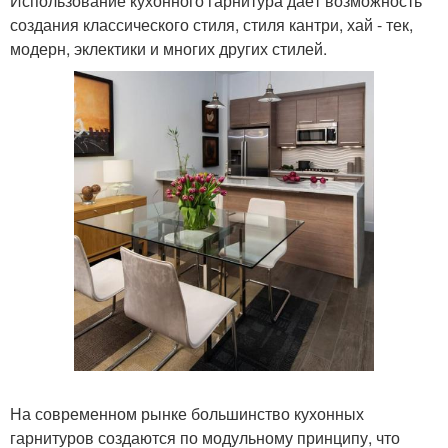
Использование кухонного гарнитура даёт возможность
создания классического стиля, стиля кантри, хай - тек,
модерн, эклектики и многих других стилей.
На современном рынке большинство кухонных
гарнитуров создаются по модульному принципу, что