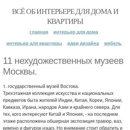
ВСЁ ОБ ИНТЕРЬЕРЕ ДЛЯ ДОМА И
КВАРТИРЫ
главная
интерьер для дома
интерьер для квартиры
идеи дизайна
мебель
11 нехудожественных музеев
Москвы.
1. государственный музей Востока.
Трехэтажная коллекция искусства и национальных
предметов быта жителей Индии, Китая, Кореи, Японии,
Кавказа, Ирана, народов Азии и крайнего севера. Для
тех, кого интересуют Китай и Япония, - на последнем
этаже расположена обширная экспозиция гравюр, ваз,
кимоно и фигурок нэцкэ. Но внимание стоит обратить и