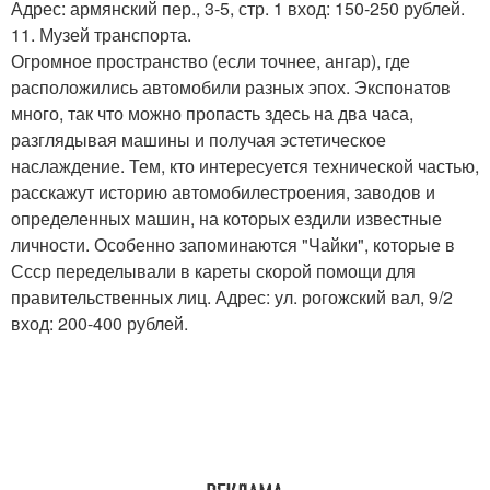
Адрес: армянский пер., 3-5, стр. 1 вход: 150-250 рублей.
11. Музей транспорта.
Огромное пространство (если точнее, ангар), где
расположились автомобили разных эпох. Экспонатов
много, так что можно пропасть здесь на два часа,
разглядывая машины и получая эстетическое
наслаждение. Тем, кто интересуется технической частью,
расскажут историю автомобилестроения, заводов и
определенных машин, на которых ездили известные
личности. Особенно запоминаются "Чайки", которые в
Ссср переделывали в кареты скорой помощи для
правительственных лиц. Адрес: ул. рогожский вал, 9/2
вход: 200-400 рублей.