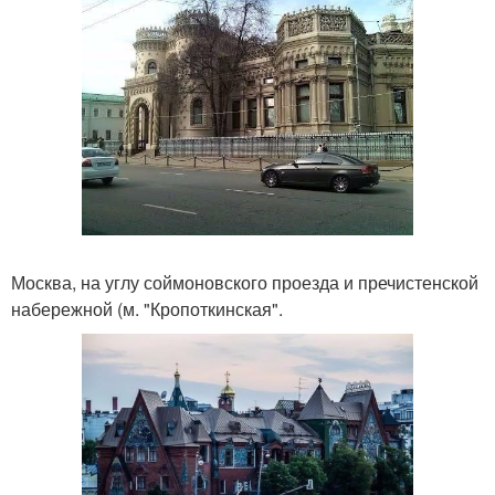
Москва, на углу соймоновского проезда и пречистенской
набережной (м. "Кропоткинская".