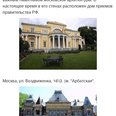
настоящее время в его стенах расположен дом приемов
правительства РФ.
Москва, ул. Воздвиженка, 16\\3. (м. "Арбатская".