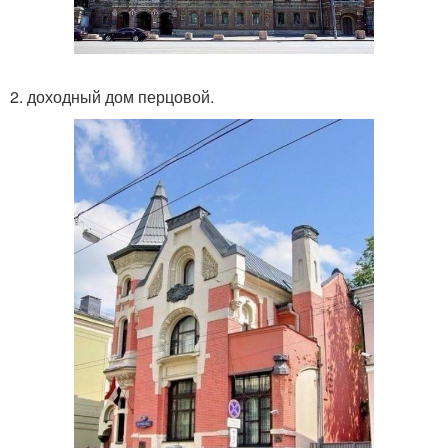
2. доходный дом перцовой.