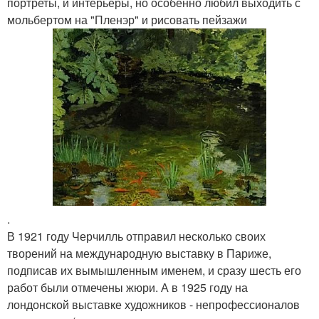
портреты, и интерьеры, но особенно любил выходить с
мольбертом на "Пленэр" и рисовать пейзажи
.
В 1921 году Черчилль отправил несколько своих
творений на международную выставку в Париже,
подписав их вымышленным именем, и сразу шесть его
работ были отмечены жюри. А в 1925 году на
лондонской выставке художников - непрофессионалов