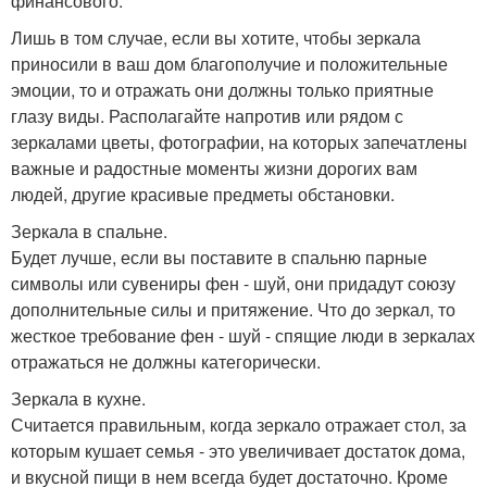
финансового.
Лишь в том случае, если вы хотите, чтобы зеркала
приносили в ваш дом благополучие и положительные
эмоции, то и отражать они должны только приятные
глазу виды. Располагайте напротив или рядом с
зеркалами цветы, фотографии, на которых запечатлены
важные и радостные моменты жизни дорогих вам
людей, другие красивые предметы обстановки.
Зеркала в спальне.
Будет лучше, если вы поставите в спальню парные
символы или сувениры фен - шуй, они придадут союзу
дополнительные силы и притяжение. Что до зеркал, то
жесткое требование фен - шуй - спящие люди в зеркалах
отражаться не должны категорически.
Зеркала в кухне.
Считается правильным, когда зеркало отражает стол, за
которым кушает семья - это увеличивает достаток дома,
и вкусной пищи в нем всегда будет достаточно. Кроме