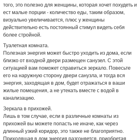
того, это полезно для женщины, которая хочет похудеть и
ест малые порции - количество еды, таким образом,
визуально увеличивается, плюс у женщины
действительно есть постоянный стимул видеть себя
более стройной.
Туалетная комната.
Полезная энергия может быстро уходить из дома, если
близко от входной двери размещен санузел. С этой
ситуацией вам поможет справиться зеркало. Повесьте
его на наружную сторону двери санузла, и тогда вся
энергия, заходящая в дом, будет отражаться в ваши
жилые помещения, а не утекать вместе с водой в
канализацию.
Зеркала в прихожей.
Лишь в том случае, если в различные комнаты из
прихожей вы можете попасть не иначе, как через
длинный узкий коридор, это также не благоприятно.
Приходящая в дом энергия разгоняется, приобретая