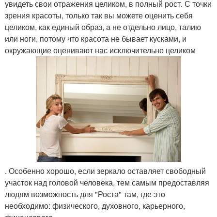
увидеть свои отражения целиком, в полный рост. С точки
зрения красоты, только так вы можете оценить себя
целиком, как единый образ, а не отдельно лицо, талию
или ноги, потому что красота не бывает кусками, и
окружающие оценивают нас исключительно целиком
. Особенно хорошо, если зеркало оставляет свободный
участок над головой человека, тем самым предоставляя
людям возможность для "Роста" там, где это
необходимо: физического, духовного, карьерного,