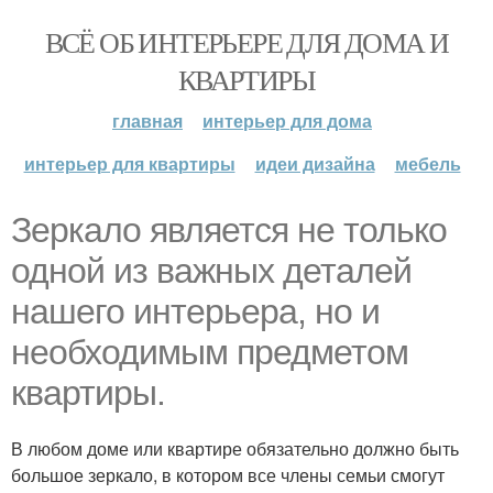
ВСЁ ОБ ИНТЕРЬЕРЕ ДЛЯ ДОМА И
КВАРТИРЫ
главная
интерьер для дома
интерьер для квартиры
идеи дизайна
мебель
Зеркало является не только
одной из важных деталей
нашего интерьера, но и
необходимым предметом
квартиры.
В любом доме или квартире обязательно должно быть
большое зеркало, в котором все члены семьи смогут