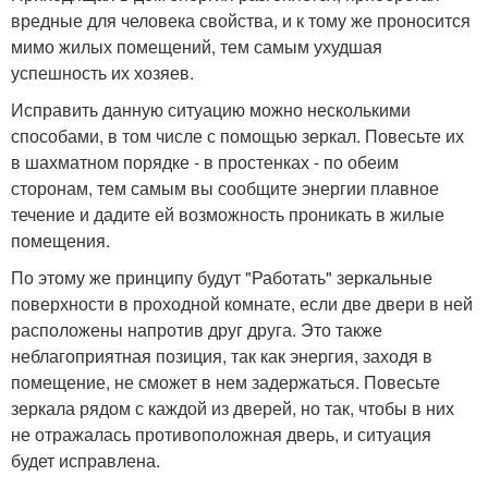
вредные для человека свойства, и к тому же проносится
мимо жилых помещений, тем самым ухудшая
успешность их хозяев.
Исправить данную ситуацию можно несколькими
способами, в том числе с помощью зеркал. Повесьте их
в шахматном порядке - в простенках - по обеим
сторонам, тем самым вы сообщите энергии плавное
течение и дадите ей возможность проникать в жилые
помещения.
По этому же принципу будут "Работать" зеркальные
поверхности в проходной комнате, если две двери в ней
расположены напротив друг друга. Это также
неблагоприятная позиция, так как энергия, заходя в
помещение, не сможет в нем задержаться. Повесьте
зеркала рядом с каждой из дверей, но так, чтобы в них
не отражалась противоположная дверь, и ситуация
будет исправлена.