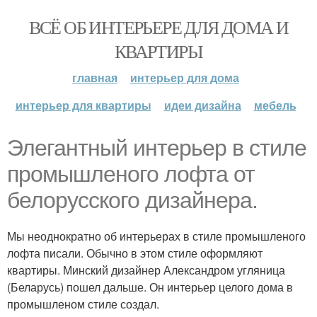
ВСЁ ОБ ИНТЕРЬЕРЕ ДЛЯ ДОМА И
КВАРТИРЫ
главная
интерьер для дома
интерьер для квартиры
идеи дизайна
мебель
Элегантный интерьер в стиле
промышленого лофта от
белорусского дизайнера.
Мы неоднократно об интерьерах в стиле промышленого
лофта писали. Обычно в этом стиле оформляют
квартиры. Минский дизайнер Александром угляница
(Беларусь) пошел дальше. Он интерьер целого дома в
промышленом стиле создал.