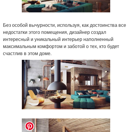
Без особой вычурности, используя, как достоинства все
недостатки этого помещения, дизайнер создал
интересный и уникальный интерьер наполненный
максимальным комфортом и заботой о тех, кто будет
счастлив в этом доме.