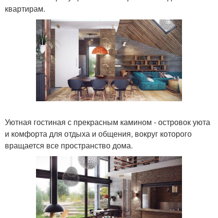
квартирам.
Уютная гостиная с прекрасным камином - островок уюта
и комфорта для отдыха и общения, вокруг которого
вращается все пространство дома.